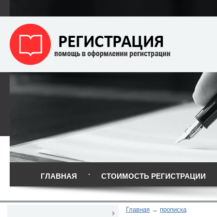
ГЛАВНАЯ
СТОИМОСТЬ РЕГИСТРАЦИИ
Главная
прописка